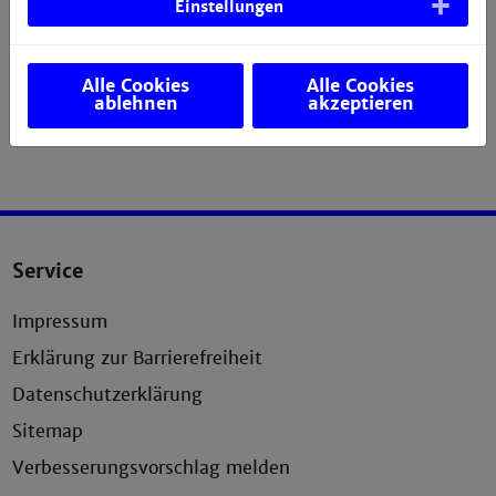
Einstellungen
Alle Cookies
Alle Cookies
ablehnen
akzeptieren
Service
Impressum
Erklärung zur Barrierefreiheit
Datenschutzerklärung
Sitemap
Verbesserungsvorschlag melden