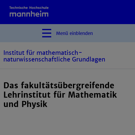
Menü
einblenden
Institut für mathematisch-
naturwissenschaftliche Grundlagen
Das fakultätsübergreifende
Lehrinstitut für Mathematik
und Physik