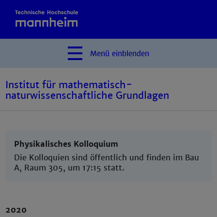
Menü
einblenden
Institut für mathematisch-
naturwissenschaftliche Grundlagen
Physikalisches Kolloquium
Die Kolloquien sind öffentlich und finden im Bau
A, Raum 305, um 17:15 statt.
2020