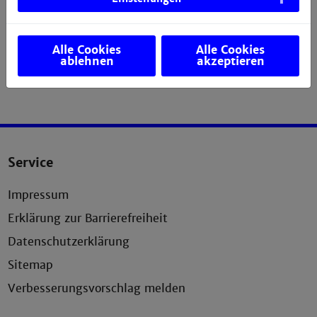
Alle Cookies
Alle Cookies
ablehnen
akzeptieren
Service
Impressum
Erklärung zur Barrierefreiheit
Datenschutzerklärung
Sitemap
Verbesserungsvorschlag melden