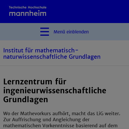
Menü
einblenden
Institut für mathematisch-
naturwissenschaftliche Grundlagen
Lernzentrum für
ingenieurwissenschaftliche
Grundlagen
Wo der Mathevorkurs aufhört, macht das LiG weiter.
Zur Auffrischung und Angleichung der
mathematischen Vorkenntnisse basierend auf dem