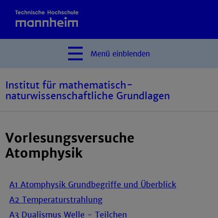
Menü
einblenden
Institut für mathematisch-
naturwissenschaftliche Grundlagen
Vorlesungsversuche
Atomphysik
A1 Atomphysik Grundbegriffe und Überblick
A2 Temperaturstrahlung
A3 Dualismus Welle - Teilchen