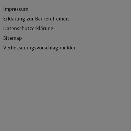
Impressum
Erklärung zur Barrierefreiheit
Datenschutzerklärung
Sitemap
Verbesserungsvorschlag melden